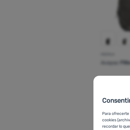
MOCHILA
Acepac
Flit
Consenti
Para ofrecerte
Añadir 'Moc
cookies (archi
recordar lo que