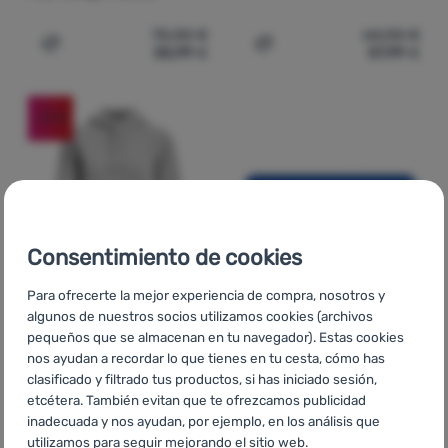
75,00
€
64,00
€
55,99
€
57,99
€
Añadir 'Sudadera de hombre Columbia Helvetia™ II Half S
Añadir 'Sudadera de hombr
-27
%
Consentimiento de cookies
Para ofrecerte la mejor experiencia de compra, nosotros y
algunos de nuestros socios utilizamos cookies (archivos
pequeños que se almacenan en tu navegador). Estas cookies
SUDADERA DE MUJER
Valoraciones de los clientes
nos ayudan a recordar lo que tienes en tu cesta, cómo has
clasificado y filtrado tus productos, si has iniciado sesión,
etcétera. También evitan que te ofrezcamos publicidad
Under Armour
Rival
inadecuada y nos ayudan, por ejemplo, en los análisis que
Fleece Hoodie
utilizamos para seguir mejorando el sitio web.