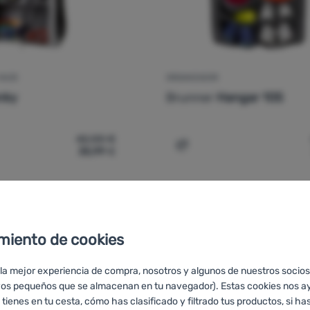
VIAJE
ORGANIZADOR
nky
Brunner
Hangar 10S
42,00
€
35,99
€
ganizador de viaje Brunner Hanky' a la comparación
Añadir 'Organizador Brunn
-13
%
miento de cookies
 la mejor experiencia de compra, nosotros y algunos de nuestros socios
vos pequeños que se almacenan en tu navegador). Estas cookies nos a
 tienes en tu cesta, cómo has clasificado y filtrado tus productos, si has