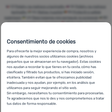
Contactos
CZ
Potahy na matrace a karimatky
SK
Poťahy na matrace
karimatky
HU
Matrac huzatok
RO
Protecții și saltele
Nuestra
superioare
UA
Простирадла для матраців та килимків
BG
historia
Калъфи за матраци и постелки
HR
Navlake za madrace i
podloge
PL
Prześcieradła na maty i materace
IT
Coprimaterassini
FR
Housses de matelas
AT
Überzüge für
Iniciar
Matratzen und Isomatten
DE
Überzüge für Matratzen und
Consentimiento de cookies
sesión /
Isomatten
CH
Überzüge für Matratzen und Isomatten
registrarse
Para ofrecerte la mejor experiencia de compra, nosotros y
algunos de nuestros socios utilizamos cookies (archivos
pequeños que se almacenan en tu navegador). Estas cookies
nos ayudan a recordar lo que tienes en tu cesta, cómo has
clasificado y filtrado tus productos, si has iniciado sesión,
Todo está en
La más amplia
Asesoramos
etcétera. También evitan que te ofrezcamos publicidad
stock
selleción de
online y por
inadecuada y nos ayudan, por ejemplo, en los análisis que
equipamiento
teléfono
utilizamos para seguir mejorando el sitio web.
turístico
Sin embargo, necesitamos tu consentimiento para procesarlas.
Te agradecemos que nos lo des y nos comprometemos a tratar
tus datos de forma responsable.