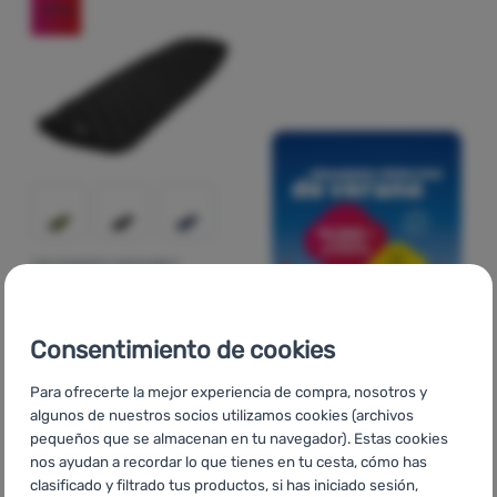
-31
%
COLCHONETA HINCHABLE
Valoraciones de los clientes
Consentimiento de cookies
Zulu
Alex
Para ofrecerte la mejor experiencia de compra, nosotros y
algunos de nuestros socios utilizamos cookies (archivos
pequeños que se almacenan en tu navegador). Estas cookies
Ultraligero
nos ayudan a recordar lo que tienes en tu cesta, cómo has
Peso:
420 g
clasificado y filtrado tus productos, si has iniciado sesión,