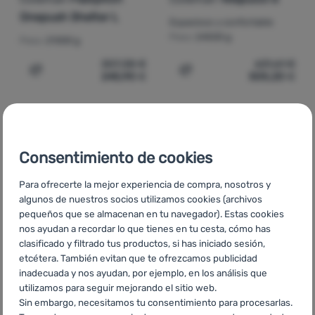
Onepush Shelter L
Espacioso y confortable
Peso:
24500 g
Peso:
21000 g
307,38
€
631,61
€
245,90
€
505,20
€
Añadir 'Carpa de fiesta Coleman Fastpitch Onepush Shelt
Añadir 'Tienda familiar C
Consentimiento de cookies
Para ofrecerte la mejor experiencia de compra, nosotros y
algunos de nuestros socios utilizamos cookies (archivos
pequeños que se almacenan en tu navegador). Estas cookies
nos ayudan a recordar lo que tienes en tu cesta, cómo has
clasificado y filtrado tus productos, si has iniciado sesión,
etcétera. También evitan que te ofrezcamos publicidad
CARPA DE FIESTA
inadecuada y nos ayudan, por ejemplo, en los análisis que
Coleman
Air Shelter M
utilizamos para seguir mejorando el sitio web.
Sin embargo, necesitamos tu consentimiento para procesarlas.
Peso:
14800 g