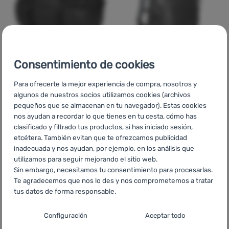
Consentimiento de cookies
Para ofrecerte la mejor experiencia de compra, nosotros y
BOLSA DE VIAJE
MOCHILA DE SENDERISMO
Valoraciones de los clientes
Valoraciones d
algunos de nuestros socios utilizamos cookies (archivos
pequeños que se almacenan en tu navegador). Estas cookies
nos ayudan a recordar lo que tienes en tu cesta, cómo has
Warg
Transit Duffel 65L
Zulu
Sandstone 35
clasificado y filtrado tus productos, si has iniciado sesión,
etcétera. También evitan que te ofrezcamos publicidad
inadecuada y nos ayudan, por ejemplo, en los análisis que
utilizamos para seguir mejorando el sitio web.
Sin embargo, necesitamos tu consentimiento para procesarlas.
51,99
€
78,99
€
Te agradecemos que nos lo des y nos comprometemos a tratar
31,90
€
45,90
€
Añadir 'Bolsa de viaje Warg Transit Duffel 65L' a la comp
Añadir 'Mochila de sender
tus datos de forma responsable.
Configuración del consentimiento para las
Configuración
Aceptar todo
-39
%
-42
%
categorías de cookies