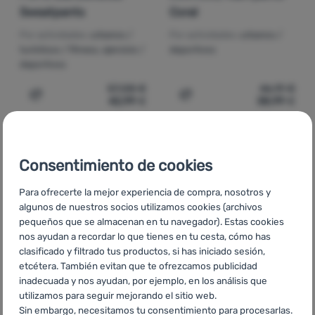
Sweatpants
Coral
Por actividades:
urbanos /
Por actividades:
urbanos /
turísticos / fitness, ejercicio /
deportivos
deportivos
57,08
€
46,19
€
42,99
€
38,99
€
Añadir 'Pantalones de chándal para hombre Puma Ess El
Añadir 'Pantalones imperm
-25
%
Consentimiento de cookies
Para ofrecerte la mejor experiencia de compra, nosotros y
algunos de nuestros socios utilizamos cookies (archivos
pequeños que se almacenan en tu navegador). Estas cookies
nos ayudan a recordar lo que tienes en tu cesta, cómo has
clasificado y filtrado tus productos, si has iniciado sesión,
etcétera. También evitan que te ofrezcamos publicidad
inadecuada y nos ayudan, por ejemplo, en los análisis que
utilizamos para seguir mejorando el sitio web.
PANTALONES DE HOMBRE
Sin embargo, necesitamos tu consentimiento para procesarlas.