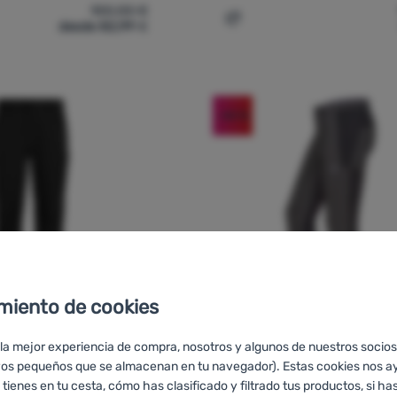
100,00
€
desde 82,99
€
ntalones de mujer Trimm Marola Pants' a la comparación
Añadir 'Pantalones de muj
-44
%
miento de cookies
 la mejor experiencia de compra, nosotros y algunos de nuestros socios
vos pequeños que se almacenan en tu navegador). Estas cookies nos a
HOMBRE
PANTALONES DE HOMBRE
 tienes en tu cesta, cómo has clasificado y filtrado tus productos, si has