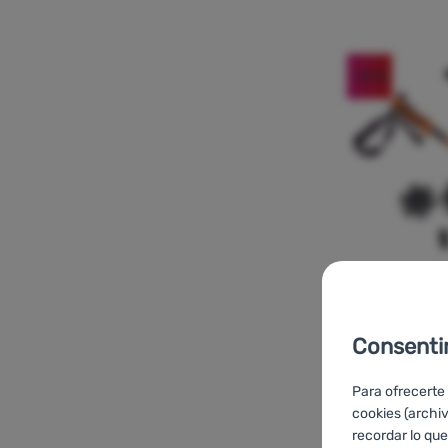
-41
%
Consenti
BASTONES DE SEN
Para ofrecerte
cookies (archi
Zulu
Trekke
recordar lo que