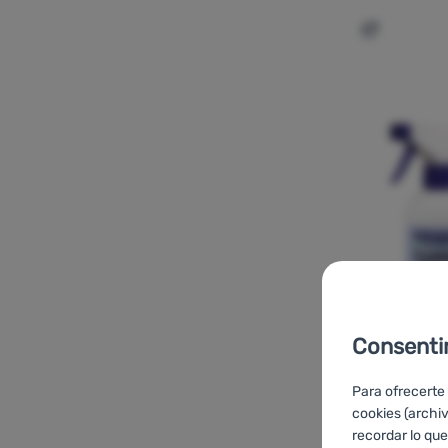
Añadir 'De
Consenti
Para ofrecerte
cookies (archi
IMPERMEABILIZAN
recordar lo que