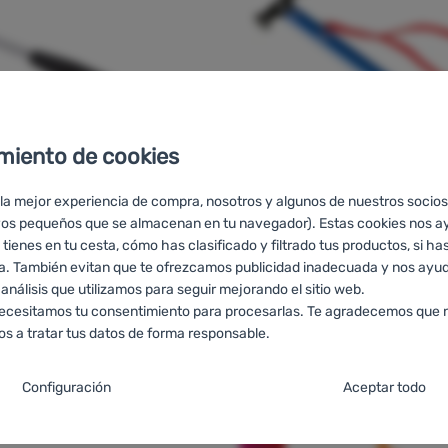
miento de cookies
 la mejor experiencia de compra, nosotros y algunos de nuestros socios
MARTILLO
vos pequeños que se almacenan en tu navegador). Estas cookies nos a
Rubber/Steel Mallet
Bo-Camp
Hammer With 
 tienes en tu cesta, cómo has clasificado y filtrado tus productos, si has
ra. También evitan que te ofrezcamos publicidad inadecuada y nos ayud
Puller
 análisis que utilizamos para seguir mejorando el sitio web.
ecesitamos tu consentimiento para procesarlas. Te agradecemos que n
a tratar tus datos de forma responsable.
6,95
€
5,56
€
zo Easy Camp Rubber/Steel Mallet' a la comparación
Añadir 'Martillo Bo-Camp 
ión del consentimiento para las categorías de c
Configuración
Aceptar todo
estas cookies nuestro sitio web no funcionará
.
TIVAS