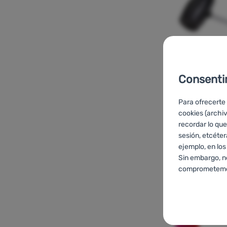
Consenti
Para ofrecerte
MAZO
cookies (archi
Easy Camp
recordar lo que
sesión, etcéte
ejemplo, en los
Sin embargo, n
comprometemos 
Añadir 'Ma
Configurac
Técnicas
Técnicas
-
sin 
SIEMPRE AC