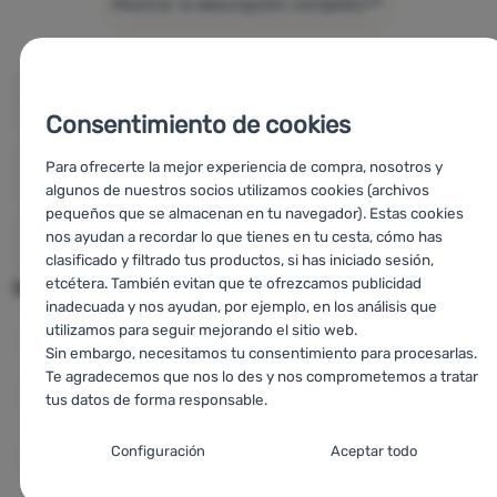
Mostrar la descripción completa
también adecuado para trayectos más exigentes
resistencia térmica: 1,5
precio incluyendo gomas
Parámetros
¿Cómo elegir una estera?
Consentimiento de cookies
Para ofrecerte la mejor experiencia de compra, nosotros y
Valoraciones y reseñas
100%
algunos de nuestros socios utilizamos cookies (archivos
pequeños que se almacenan en tu navegador). Estas cookies
nos ayudan a recordar lo que tienes en tu cesta, cómo has
Sobre el fabricante
clasificado y filtrado tus productos, si has iniciado sesión,
etcétera. También evitan que te ofrezcamos publicidad
Encontrarás productos similares en
inadecuada y nos ayudan, por ejemplo, en los análisis que
utilizamos para seguir mejorando el sitio web.
Colchonetas EVA
Colchonetas de verano
Sin embargo, necesitamos tu consentimiento para procesarlas.
Te agradecemos que nos lo des y nos comprometemos a tratar
Dormir al aire libre
Colchoneta de espuma
tus datos de forma responsable.
Configuración del consentimiento para las
Colchoneta de espuma
Configuración
Aceptar todo
Colchonetas senderismo
Yate
categorías de cookies