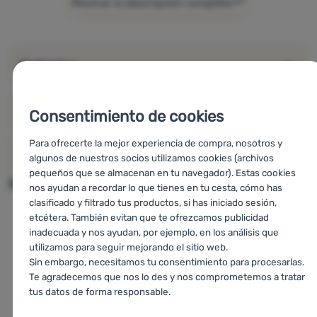
capa aislante 1,4 cm
Mostrar la descripción completa
Material EVA
manejo sencillo
peso ligero
Parámetros
¿Cómo elegir una estera?
Valoraciones y reseñas
87%
Consentimiento de cookies
Para ofrecerte la mejor experiencia de compra, nosotros y
Sobre el fabricante
algunos de nuestros socios utilizamos cookies (archivos
pequeños que se almacenan en tu navegador). Estas cookies
Encontrarás productos similares en
nos ayudan a recordar lo que tienes en tu cesta, cómo has
clasificado y filtrado tus productos, si has iniciado sesión,
Colchonetas EVA
etcétera. También evitan que te ofrezcamos publicidad
inadecuada y nos ayudan, por ejemplo, en los análisis que
Modelos populares Husky
utilizamos para seguir mejorando el sitio web.
Colchonetas Husky
Sin embargo, necesitamos tu consentimiento para procesarlas.
Te agradecemos que nos lo des y nos comprometemos a tratar
Colchonetas de verano
tus datos de forma responsable.
Dormir al aire libre