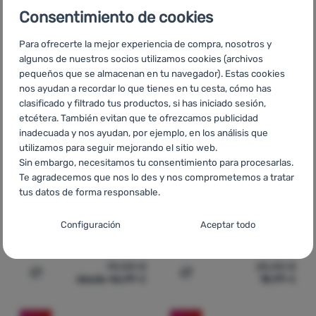
Consentimiento de cookies
Para ofrecerte la mejor experiencia de compra, nosotros y
algunos de nuestros socios utilizamos cookies (archivos
pequeños que se almacenan en tu navegador). Estas cookies
nos ayudan a recordar lo que tienes en tu cesta, cómo has
clasificado y filtrado tus productos, si has iniciado sesión,
etcétera. También evitan que te ofrezcamos publicidad
inadecuada y nos ayudan, por ejemplo, en los análisis que
CALZADO DE HOMBRE
ZAPATILLAS PARA NIÑOS
Valoraciones de los clientes
Valoraciones d
utilizamos para seguir mejorando el sitio web.
Sin embargo, necesitamos tu consentimiento para procesarlas.
Te agradecemos que nos lo des y nos comprometemos a tratar
Adidas
Adilette Shower
tus datos de forma responsable.
Adidas
Vl Court 3.0
K
Configuración del consentimiento para las
Configuración
Aceptar todo
categorías de cookies
Técnicas
Técnicas
-
sin estas cookies nuestro sitio web no funcionará
.
70,00
€
25,00
€
desde 46,99
€
18,99
€
SIEMPRE ACTIVAS
Añadir 'Calzado de hombre Adidas Vl Court 3.0' a la com
Añadir 'Zapatillas para ni
Las cookies técnicas permiten la navegación por la cesta de la