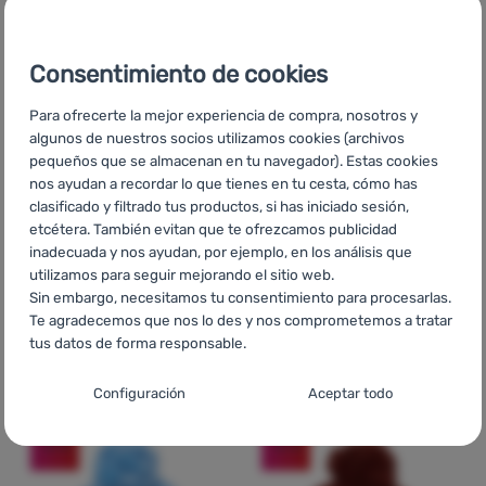
Consentimiento de cookies
Para ofrecerte la mejor experiencia de compra, nosotros y
algunos de nuestros socios utilizamos cookies (archivos
pequeños que se almacenan en tu navegador). Estas cookies
nos ayudan a recordar lo que tienes en tu cesta, cómo has
clasificado y filtrado tus productos, si has iniciado sesión,
VESTIDO DE MUJER
etcétera. También evitan que te ofrezcamos publicidad
Cotopaxi
Muevo Dress
PANTALONES CORTOS DE HOMBRE
inadecuada y nos ayudan, por ejemplo, en los análisis que
utilizamos para seguir mejorando el sitio web.
Cotopaxi
Brinco 5"
Sin embargo, necesitamos tu consentimiento para procesarlas.
Short
Te agradecemos que nos lo des y nos comprometemos a tratar
tus datos de forma responsable.
118,21
€
78,79
€
83,99
€
55,99
€
Añadir 'Vestido de mujer Cotopaxi Muevo Dress' a la co
Añadir 'Pantalones cortos
Configuración del consentimiento para las
Configuración
Aceptar todo
categorías de cookies
-31
%
-31
%
Técnicas
Técnicas
-
sin estas cookies nuestro sitio web no funcionará
.
SIEMPRE ACTIVAS