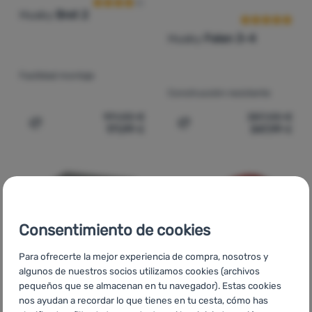
Husky
Bret 2
Husky
Felen 3-4
Facilidad montaje
Construcción resistente
191,00
€
387,00
€
171,99
€
347,99
€
Añadir 'Tienda de campaña Husky Bret 2' a la comparaci
Añadir 'Tienda de campaña
Consentimiento de cookies
Para ofrecerte la mejor experiencia de compra, nosotros y
algunos de nuestros socios utilizamos cookies (archivos
pequeños que se almacenan en tu navegador). Estas cookies
nos ayudan a recordar lo que tienes en tu cesta, cómo has