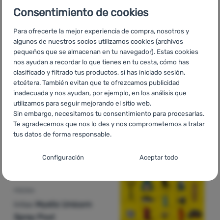
Set 66810NP
Consentimiento de cookies
Para ofrecerte la mejor experiencia de compra, nosotros y
algunos de nuestros socios utilizamos cookies (archivos
pequeños que se almacenan en tu navegador). Estas cookies
41,99
€
46,69
€
Añadir 'Colchón hinchable Intex Kidz Travel Bed Set 668
Añadir 'Tumbona hinchable
nos ayudan a recordar lo que tienes en tu cesta, cómo has
clasificado y filtrado tus productos, si has iniciado sesión,
etcétera. También evitan que te ofrezcamos publicidad
inadecuada y nos ayudan, por ejemplo, en los análisis que
utilizamos para seguir mejorando el sitio web.
Sin embargo, necesitamos tu consentimiento para procesarlas.
Te agradecemos que nos lo des y nos comprometemos a tratar
tus datos de forma responsable.
Configuración del consentimiento para las
Configuración
Aceptar todo
categorías de cookies
Técnicas
Técnicas
-
sin estas cookies nuestro sitio web no funcionará
.
PISCINA
SIEMPRE ACTIVAS
Intex
Mystic Unicorn
Spray Pool