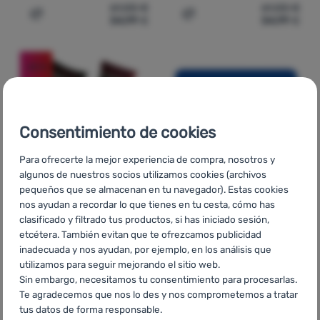
61,00
€
61,00
€
54,99
€
54,99
€
Añadir 'Saco de magnesio Ortovox First Aid Rock Doc' a
Añadir 'Saco de magnesio 
-25
%
Consentimiento de cookies
Para ofrecerte la mejor experiencia de compra, nosotros y
algunos de nuestros socios utilizamos cookies (archivos
pequeños que se almacenan en tu navegador). Estas cookies
nos ayudan a recordar lo que tienes en tu cesta, cómo has
CALCETINES DE MUJER
clasificado y filtrado tus productos, si has iniciado sesión,
Ortovox
Free Ride
etcétera. También evitan que te ofrezcamos publicidad
inadecuada y nos ayudan, por ejemplo, en los análisis que
Long Socks W
utilizamos para seguir mejorando el sitio web.
Sin embargo, necesitamos tu consentimiento para procesarlas.
49,00
€
Te agradecemos que nos lo des y nos comprometemos a tratar
36,99
€
Añadir 'Calcetines de mujer Ortovox Free Ride Long Sock
tus datos de forma responsable.