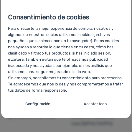
Consentimiento de cookies
Para ofrecerte la mejor experiencia de compra, nosotros y
algunos de nuestros socios utilizamos cookies (archivos
pequeños que se almacenan en tu navegador). Estas cookies
nos ayudan a recordar lo que tienes en tu cesta, cómo has
clasificado y filtrado tus productos, si has iniciado sesión,
etcétera. También evitan que te ofrezcamos publicidad
SUDADERA PARA NIÑOS
CAMISETA PARA NIÑOS
inadecuada y nos ayudan, por ejemplo, en los análisis que
Regatta
Junior Newhill
Regatta
Alvarado IX
utilizamos para seguir mejorando el sitio web.
Sin embargo, necesitamos tu consentimiento para procesarlas.
45,00
€
17,73
€
Te agradecemos que nos lo des y nos comprometemos a tratar
19,99
€
7,99
€
Añadir 'Sudadera para niños Regatta Junior Newhill' a l
Añadir 'Camiseta para niñ
tus datos de forma responsable.
Configuración del consentimiento para las
Configuración
Aceptar todo
-55
%
-54
%
categorías de cookies
Técnicas
Técnicas
-
sin estas cookies nuestro sitio web no funcionará
.
SIEMPRE ACTIVAS