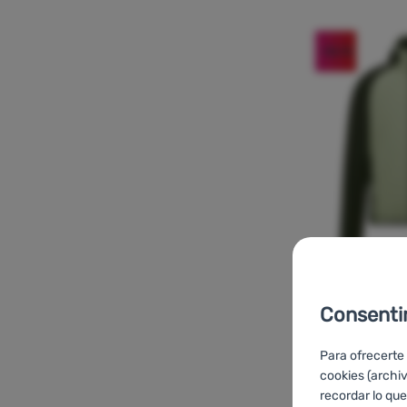
-56
%
Consenti
CHAQUETA DE HO
Para ofrecerte
cookies (archi
recordar lo que
Regatta
And