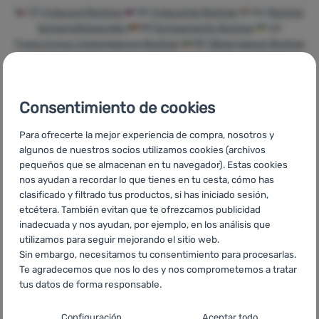
Contactos
CZ
Vybavení Restrap
SK
Vybavenie Restrap
HU
Restrap
Kempingfelszerelés
RO
Echipamente Restrap
UA
Nuestra
Туристичне спорядження Restrap
BG
Оборудване Restrap
historia
HR
Oprema Restrap
PL
Wyposażenie Restrap
IT
Attrezzatura Restrap
FR
Équipements outdoor et camping
Restrap
AT
Ausrüstung Restrap
DE
Ausrüstung Restrap
CH
Iniciar
Consentimiento de cookies
Ausrüstung Restrap
sesión /
registrarse
Para ofrecerte la mejor experiencia de compra, nosotros y
algunos de nuestros socios utilizamos cookies (archivos
pequeños que se almacenan en tu navegador). Estas cookies
nos ayudan a recordar lo que tienes en tu cesta, cómo has
Todo está en
La más amplia
Asesoramos
clasificado y filtrado tus productos, si has iniciado sesión,
stock
selleción de
online y por
etcétera. También evitan que te ofrezcamos publicidad
equipamiento
teléfono
inadecuada y nos ayudan, por ejemplo, en los análisis que
turístico
utilizamos para seguir mejorando el sitio web.
Sin embargo, necesitamos tu consentimiento para procesarlas.
Te agradecemos que nos lo des y nos comprometemos a tratar
tus datos de forma responsable.
Configuración del consentimiento para las
Precios
Envío gratuito
En catorce
Configuración
Aceptar todo