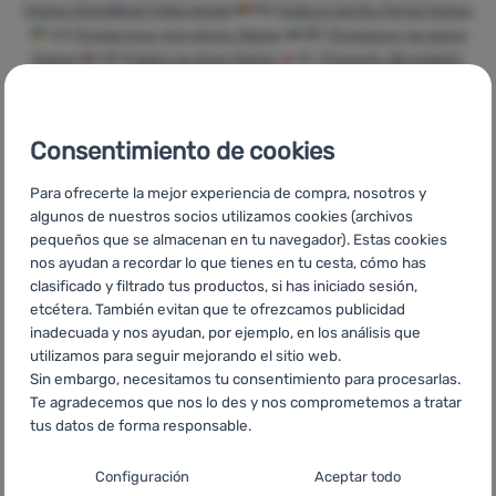
Sigma Ajándékok hölgyeknek
RO
Cadouri pentru femei Sigma
Contactos
UA
Подарунки для жінок Sigma
BG
Подаръци за жени
Nuestra
Sigma
HR
Poklon za žene Sigma
PL
Prezenty dla kobiety
Sigma
IT
Regali per donne Sigma
FR
Cadeaux pour femmes
historia
Sigma
AT
Geschenke für Frauen Sigma
DE
Geschenke für
Frauen Sigma
CH
Geschenke für Frauen Sigma
Consentimiento de cookies
Iniciar
sesión /
Para ofrecerte la mejor experiencia de compra, nosotros y
registrarse
algunos de nuestros socios utilizamos cookies (archivos
pequeños que se almacenan en tu navegador). Estas cookies
Todo está en
La más amplia
Asesoramos
nos ayudan a recordar lo que tienes en tu cesta, cómo has
stock
selleción de
online y por
clasificado y filtrado tus productos, si has iniciado sesión,
equipamiento
teléfono
etcétera. También evitan que te ofrezcamos publicidad
turístico
inadecuada y nos ayudan, por ejemplo, en los análisis que
utilizamos para seguir mejorando el sitio web.
Sin embargo, necesitamos tu consentimiento para procesarlas.
Te agradecemos que nos lo des y nos comprometemos a tratar
tus datos de forma responsable.
Precios
Envío gratuito
En catorce
Configuración del consentimiento para las
Configuración
Aceptar todo
asequibles
para pedidos
países de