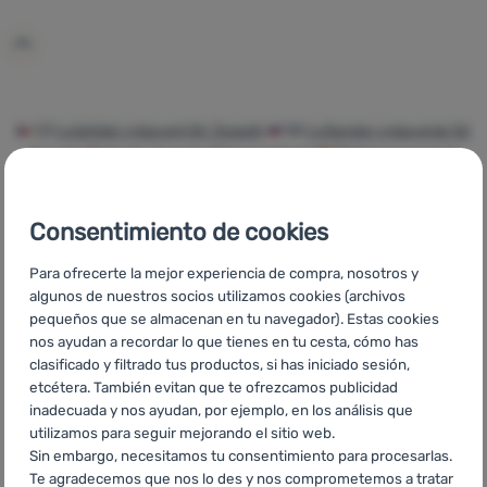
Contactos
Nuestra
historia
CZ
Lyžařské vybavení Sir Joseph
SK
Lyžiarske vybavenie Sir
Iniciar
Joseph
HU
Sir Joseph Sífelszerelések
RO
Echipament de
sesión /
schi Sir Joseph
UA
Гірськолижне спорядження Sir Joseph
BG
Ски оборудване Sir Joseph
HR
Oprema za skijanje Sir
registrarse
Joseph
PL
Wyposażenie narciarskie Sir Joseph
IT
Consentimiento de cookies
Attrezzatura da sci Sir Joseph
FR
Équipements de ski Sir
Para ofrecerte la mejor experiencia de compra, nosotros y
Joseph
AT
Skiausrüstung Sir Joseph
DE
Skiausrüstung Sir
algunos de nuestros socios utilizamos cookies (archivos
Joseph
CH
Skiausrüstung Sir Joseph
pequeños que se almacenan en tu navegador). Estas cookies
nos ayudan a recordar lo que tienes en tu cesta, cómo has
clasificado y filtrado tus productos, si has iniciado sesión,
etcétera. También evitan que te ofrezcamos publicidad
inadecuada y nos ayudan, por ejemplo, en los análisis que
Todo está en
La más amplia
Asesoramos
utilizamos para seguir mejorando el sitio web.
stock
selleción de
online y por
Sin embargo, necesitamos tu consentimiento para procesarlas.
equipamiento
teléfono
Te agradecemos que nos lo des y nos comprometemos a tratar