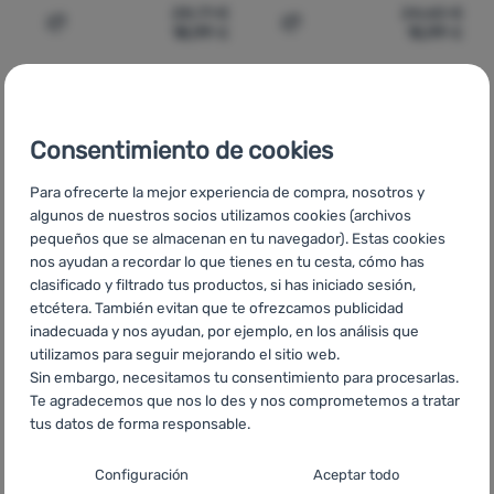
28,71
€
24,60
€
18,99
€
15,99
€
Añadir 'Camiseta para niños Under Armour Tech Split W
Añadir 'Camiseta para ni
-34
%
-34
%
Consentimiento de cookies
Para ofrecerte la mejor experiencia de compra, nosotros y
algunos de nuestros socios utilizamos cookies (archivos
pequeños que se almacenan en tu navegador). Estas cookies
nos ayudan a recordar lo que tienes en tu cesta, cómo has
clasificado y filtrado tus productos, si has iniciado sesión,
etcétera. También evitan que te ofrezcamos publicidad
inadecuada y nos ayudan, por ejemplo, en los análisis que
CAMISETA PARA NIÑOS
PANTALONES CORTOS PARA
NIÑOS
utilizamos para seguir mejorando el sitio web.
Under Armour
Tech
Sin embargo, necesitamos tu consentimiento para procesarlas.
Under Armour
Woven
Varsity Graphic SS
Te agradecemos que nos lo des y nos comprometemos a tratar
Graphic Shorts-BLK
tus datos de forma responsable.
22,55
€
22,55
€
Configuración del consentimiento para las
Configuración
Aceptar todo
14,99
€
14,99
€
Añadir 'Camiseta para niños Under Armour Tech Varsity 
Añadir 'Pantalones corto