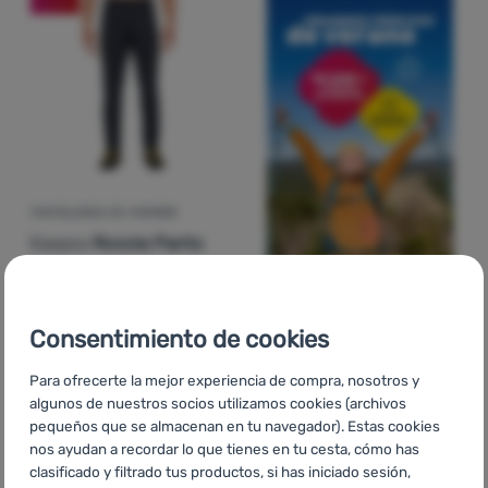
PANTALONES DE HOMBRE
Karpos
Roccia Pants
138,64
€
94,99
€
Añadir 'Pantalones de hombre Karpos Roccia Pants' a l
Consentimiento de cookies
Para ofrecerte la mejor experiencia de compra, nosotros y
-33
%
-36
%
algunos de nuestros socios utilizamos cookies (archivos
pequeños que se almacenan en tu navegador). Estas cookies
nos ayudan a recordar lo que tienes en tu cesta, cómo has
clasificado y filtrado tus productos, si has iniciado sesión,