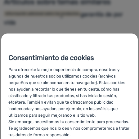
Artículos sobre temas similares
Calcetines Darn Tough con garantía de por
Información adicional sobre los productos
vida
Consentimiento de cookies
Para ofrecerte la mejor experiencia de compra, nosotros y
algunos de nuestros socios utilizamos cookies (archivos
pequeños que se almacenan en tu navegador). Estas cookies
nos ayudan a recordar lo que tienes en tu cesta, cómo has
clasificado y filtrado tus productos, si has iniciado sesión,
etcétera. También evitan que te ofrezcamos publicidad
inadecuada y nos ayudan, por ejemplo, en los análisis que
Cómo elegir la talla de calzado adecuada
En este artículo, 4camping le dará consejos sobre cómo
Información adicional sobre los productos
utilizamos para seguir mejorando el sitio web.
elegir la talla de calzado adecuada.
Sin embargo, necesitamos tu consentimiento para procesarlas.
Te agradecemos que nos lo des y nos comprometemos a tratar
tus datos de forma responsable.