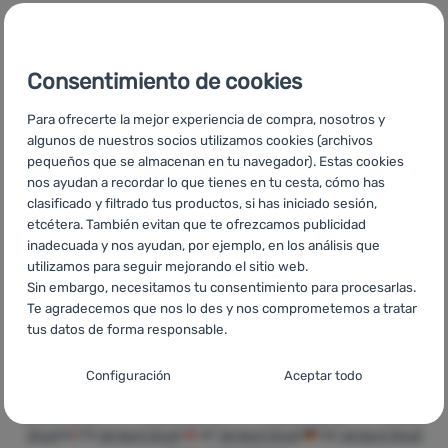
Consentimiento de cookies
Para ofrecerte la mejor experiencia de compra, nosotros y
algunos de nuestros socios utilizamos cookies (archivos
pequeños que se almacenan en tu navegador). Estas cookies
DLF Valve
Materiales y tecnologías
nos ayudan a recordar lo que tienes en tu cesta, cómo has
clasificado y filtrado tus productos, si has iniciado sesión,
etcétera. También evitan que te ofrezcamos publicidad
inadecuada y nos ayudan, por ejemplo, en los análisis que
utilizamos para seguir mejorando el sitio web.
Sin embargo, necesitamos tu consentimiento para procesarlas.
Te agradecemos que nos lo des y nos comprometemos a tratar
tus datos de forma responsable.
Configuración del consentimiento para las
Configuración
Aceptar todo
categorías de cookies
CZ
AirVent Shell
SK
AirVent Shell
HU
AirVent Shell
BG
AirVent Shell
HR
AirVent Shell
PL
AirVent Shell
IT
AirVent
Técnicas
Técnicas
-
sin estas cookies nuestro sitio web no funcionará
.
Shell
FR
AirVent Shell
AT
AirVent Shell
DE
AirVent Shell