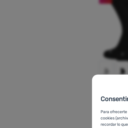
CALCETINES
Consenti
MOOA
Essen
Para ofrecerte
cookies (archi
recordar lo que