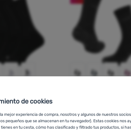
CALCETINES
Valoraciones de los clientes
Va
miento de cookies
tial 3-pack
Warg
Endurance Merino
 la mejor experiencia de compra, nosotros y algunos de nuestros socios
vos pequeños que se almacenan en tu navegador). Estas cookies nos a
 tienes en tu cesta, cómo has clasificado y filtrado tus productos, si has