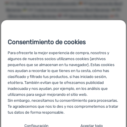
HU
Boot Bananas Kempingfelszerelés
RO
Echipamente Boot
Contactos
Bananas
UA
Туристичне спорядження Boot Bananas
BG
Nuestra
Оборудване Boot Bananas
HR
Oprema Boot Bananas
PL
historia
Wyposażenie Boot Bananas
IT
Attrezzatura Boot Bananas
FR
Équipements outdoor et camping Boot Bananas
AT
Ausrüstung
Boot Bananas
DE
Ausrüstung Boot Bananas
CH
Ausrüstung
Iniciar
Consentimiento de cookies
Boot Bananas
sesión /
Para ofrecerte la mejor experiencia de compra, nosotros y
registrarse
algunos de nuestros socios utilizamos cookies (archivos
pequeños que se almacenan en tu navegador). Estas cookies
nos ayudan a recordar lo que tienes en tu cesta, cómo has
Todo está en
La más amplia
Asesoramos
clasificado y filtrado tus productos, si has iniciado sesión,
stock
selleción de
online y por
etcétera. También evitan que te ofrezcamos publicidad
equipamiento
teléfono
inadecuada y nos ayudan, por ejemplo, en los análisis que
turístico
utilizamos para seguir mejorando el sitio web.
Sin embargo, necesitamos tu consentimiento para procesarlas.
Te agradecemos que nos lo des y nos comprometemos a tratar
tus datos de forma responsable.
Configuración del consentimiento para las
Precios
Envío gratuito
En catorce
Configuración
Aceptar todo