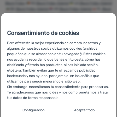
Black Friday
RO
Black Friday Edelrid
UA
Black Friday Edelrid
Contactos
BG
Black Friday Edelrid
HR
Black Friday Edelrid
PL
Black
Nuestra
Friday Edelrid
IT
Black Friday Edelrid
FR
Black Friday Edelrid
historia
AT
Black Friday Edelrid
DE
Black Friday Edelrid
CH
Black
Friday Edelrid
Consentimiento de cookies
Iniciar
sesión /
Para ofrecerte la mejor experiencia de compra, nosotros y
algunos de nuestros socios utilizamos cookies (archivos
registrarse
pequeños que se almacenan en tu navegador). Estas cookies
Todo está en
La más amplia
Asesoramos
nos ayudan a recordar lo que tienes en tu cesta, cómo has
stock
selleción de
online y por
clasificado y filtrado tus productos, si has iniciado sesión,
equipamiento
teléfono
etcétera. También evitan que te ofrezcamos publicidad
turístico
inadecuada y nos ayudan, por ejemplo, en los análisis que
utilizamos para seguir mejorando el sitio web.
Sin embargo, necesitamos tu consentimiento para procesarlas.
Te agradecemos que nos lo des y nos comprometemos a tratar
tus datos de forma responsable.
Precios
Envío gratuito
En catorce
Configuración del consentimiento para las
asequibles
para pedidos
países de
Configuración
Aceptar todo
categorías de cookies
superiores a
Europa