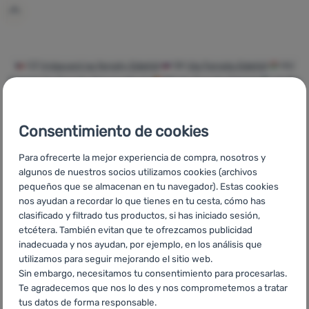
Contactos
Nuestra
historia
CZ
Vybavení na ferraty Edelrid
SK
Via Ferrata Edelrid
HU
Edelrid Via Ferrata felszerelések
RO
Via Ferrata Edelrid
UA
Віа
Iniciar
феррата Edelrid
BG
Виа Ферата Edelrid
HR
Via Ferrata
Edelrid
PL
Sprzęt via ferrata Edelrid
IT
Attrezzatura Via
sesión /
Ferrata Edelrid
FR
Matériel via ferrata Edelrid
AT
Ausrüstung
Consentimiento de cookies
registrarse
für Klettersteige Edelrid
DE
Ausrüstung für Klettersteige Edelrid
CH
Ausrüstung für Klettersteige Edelrid
Para ofrecerte la mejor experiencia de compra, nosotros y
algunos de nuestros socios utilizamos cookies (archivos
pequeños que se almacenan en tu navegador). Estas cookies
nos ayudan a recordar lo que tienes en tu cesta, cómo has
clasificado y filtrado tus productos, si has iniciado sesión,
etcétera. También evitan que te ofrezcamos publicidad
Todo está en
La más amplia
Asesoramos
inadecuada y nos ayudan, por ejemplo, en los análisis que
stock
selleción de
online y por
utilizamos para seguir mejorando el sitio web.
equipamiento
teléfono
Sin embargo, necesitamos tu consentimiento para procesarlas.
turístico
Te agradecemos que nos lo des y nos comprometemos a tratar
tus datos de forma responsable.