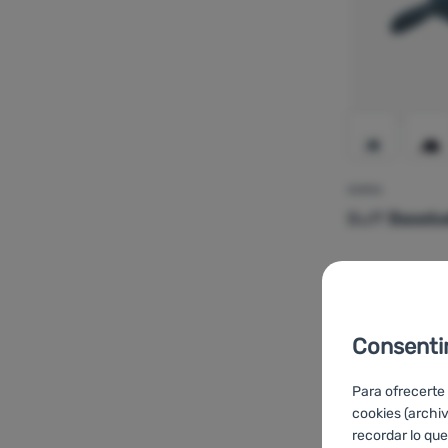
GORRA
Buff
Basebal
Consenti
Para ofrecerte
Añadir 'Gor
cookies (archi
recordar lo que