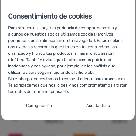
Consentimiento de cookies
Para ofrecerte la mejor experiencia de compra, nosotros y
algunos de nuestros socios utilizamos cookies (archivos
pequeños que se almacenan en tu navegador). Estas cookies
nos ayudan a recordar lo que tienes en tu cesta, cómo has
clasificado y filtrado tus productos, si has iniciado sesión,
etcétera. También evitan que te ofrezcamos publicidad
SANDALIAS DE MUJER
SANDALIAS PARA NIÑOS
Valoraciones de los clientes
inadecuada y nos ayudan, por ejemplo, en los análisis que
Keen
Newport
utilizamos para seguir mejorando el sitio web.
Boundless Children
Sin embargo, necesitamos tu consentimiento para procesarlas.
Keen
Newport H2 W
Te agradecemos que nos lo des y nos comprometemos a tratar
tus datos de forma responsable.
Configuración del consentimiento para las
Configuración
Aceptar todo
categorías de cookies
132,00
€
72,00
€
105,99
€
47,99
€
Añadir 'Sandalias de mujer Keen Newport H2 W' a la com
Añadir 'Sandalias para ni
Técnicas
Técnicas
-
sin estas cookies nuestro sitio web no funcionará
.
SIEMPRE ACTIVAS