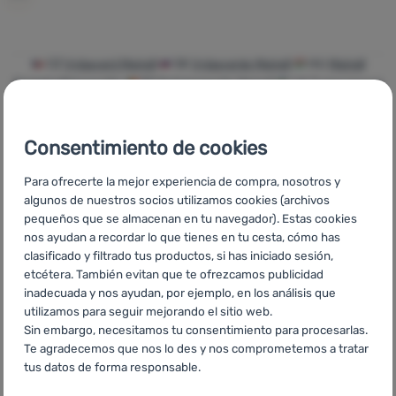
Contactos
Nuestra
CZ
Vybavení Meindl
SK
Vybavenie Meindl
HU
Meindl
historia
Kempingfelszerelés
RO
Echipamente Meindl
UA
Туристичне
спорядження Meindl
BG
Оборудване Meindl
HR
Oprema
Meindl
PL
Wyposażenie Meindl
IT
Attrezzatura Meindl
FR
Iniciar
Équipements outdoor et camping Meindl
AT
Ausrüstung Meindl
Consentimiento de cookies
sesión /
DE
Ausrüstung Meindl
CH
Ausrüstung Meindl
registrarse
Para ofrecerte la mejor experiencia de compra, nosotros y
algunos de nuestros socios utilizamos cookies (archivos
pequeños que se almacenan en tu navegador). Estas cookies
nos ayudan a recordar lo que tienes en tu cesta, cómo has
clasificado y filtrado tus productos, si has iniciado sesión,
Todo está en
La más amplia
Asesoramos
etcétera. También evitan que te ofrezcamos publicidad
stock
selleción de
online y por
inadecuada y nos ayudan, por ejemplo, en los análisis que
equipamiento
teléfono
utilizamos para seguir mejorando el sitio web.
turístico
Sin embargo, necesitamos tu consentimiento para procesarlas.
Te agradecemos que nos lo des y nos comprometemos a tratar
tus datos de forma responsable.