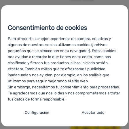
Consentimiento de cookies
27,88
€
27,88
€
15,90
€
15,90
€
Añadir 'Gafas de sol MOOA Enzo' a la comparación
Añadir 'Gafas de sol MOOA
Para ofrecerte la mejor experiencia de compra, nosotros y
algunos de nuestros socios utilizamos cookies (archivos
pequeños que se almacenan en tu navegador). Estas cookies
-43
%
nos ayudan a recordar lo que tienes en tu cesta, cómo has
clasificado y filtrado tus productos, si has iniciado sesión,
etcétera. También evitan que te ofrezcamos publicidad
inadecuada y nos ayudan, por ejemplo, en los análisis que
utilizamos para seguir mejorando el sitio web.
Sin embargo, necesitamos tu consentimiento para procesarlas.
Te agradecemos que nos lo des y nos comprometemos a tratar
tus datos de forma responsable.
Configuración del consentimiento para las
Configuración
Aceptar todo
categorías de cookies
GAFAS DE SOL
Valoraciones de los clientes
Técnicas
-
sin estas cookies nuestro sitio web no funcionará
.