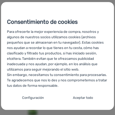
IMPERMEABILIZANTE
IMPERMEABILIZANTE
Valoraciones de los clientes
Valoraciones d
Consentimiento de cookies
NanoConcept
textil y
NanoConcept
textil y
Para ofrecerte la mejor experiencia de compra, nosotros y
cuero 1000 ml
cuero 500 ml
algunos de nuestros socios utilizamos cookies (archivos
pequeños que se almacenan en tu navegador). Estas cookies
nos ayudan a recordar lo que tienes en tu cesta, cómo has
clasificado y filtrado tus productos, si has iniciado sesión,
48,00
€
29,00
€
etcétera. También evitan que te ofrezcamos publicidad
47,99
€
28,99
€
Añadir 'Impermeabilizante NanoConcept textil y cuero 1
Añadir 'Impermeabilizante
inadecuada y nos ayudan, por ejemplo, en los análisis que
utilizamos para seguir mejorando el sitio web.
Sin embargo, necesitamos tu consentimiento para procesarlas.
Te agradecemos que nos lo des y nos comprometemos a tratar
tus datos de forma responsable.
Configuración del consentimiento para las
Configuración
Aceptar todo
categorías de cookies
Técnicas
Técnicas
-
sin estas cookies nuestro sitio web no funcionará
.