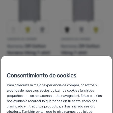
CAMISETA DE HOMBRE
CAMISETA DE HOMBRE
Norrona
/29 Cotton
Norrona
/29 Cotton
Norrøna Viking T-shirt
Viking T-shirt
49,00
€
49,00
€
Añadir 'Camiseta de hombre Norrona /29 Cotton Norrøna 
Añadir 'Camiseta de hombr
Consentimiento de cookies
Para ofrecerte la mejor experiencia de compra, nosotros y
algunos de nuestros socios utilizamos cookies (archivos
pequeños que se almacenan en tu navegador). Estas cookies
nos ayudan a recordar lo que tienes en tu cesta, cómo has
clasificado y filtrado tus productos, si has iniciado sesión,
etcétera. También evitan que te ofrezcamos publicidad