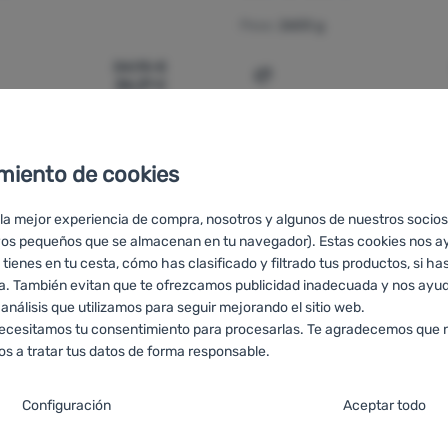
Peso:
2600 g
34,95
€
26,21
€
urete / Mesita Outwell Baffin' a la comparación
Añadir 'Taburete / Mesita 
miento de cookies
 la mejor experiencia de compra, nosotros y algunos de nuestros socios
vos pequeños que se almacenan en tu navegador). Estas cookies nos a
 tienes en tu cesta, cómo has clasificado y filtrado tus productos, si has
ra. También evitan que te ofrezcamos publicidad inadecuada y nos ayud
ličky Outwell
HU
Outwell Kisszékek, kemping hokedlik
RO
Taburete 
 análisis que utilizamos para seguir mejorando el sitio web.
stolice i tronošci Outwell
PL
Taborety składane Outwell
IT
Sgabelli
ecesitamos tu consentimiento para procesarlas. Te agradecemos que n
ell
AT
Klapphocker Outwell
DE
Klapphocker Outwell
CH
Klappho
a tratar tus datos de forma responsable.
ión del consentimiento para las categorías de c
Configuración
Aceptar todo
estas cookies nuestro sitio web no funcionará
.