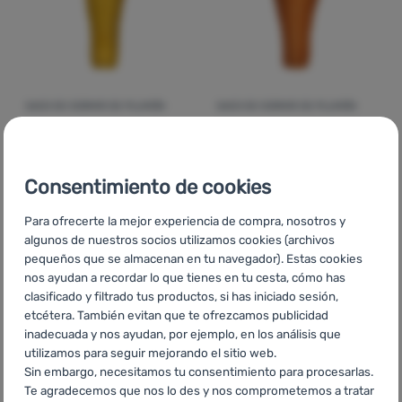
SACO DE DORMIR DE PLUMÓN
SACO DE DORMIR DE PLUMÓN
Robens
Couloir 350
Robens
Scoria UL -6°C
-4°C Long
Regular
Consentimiento de cookies
327,73
€
456,08
€
249,95
€
359,95
€
Añadir 'Saco de dormir de plumón Robens Couloir 350 -
Añadir 'Saco de dormir de
Para ofrecerte la mejor experiencia de compra, nosotros y
algunos de nuestros socios utilizamos cookies (archivos
pequeños que se almacenan en tu navegador). Estas cookies
código: OUT10
código: OUT10
nos ayudan a recordar lo que tienes en tu cesta, cómo has
-23
%
-22
%
clasificado y filtrado tus productos, si has iniciado sesión,
etcétera. También evitan que te ofrezcamos publicidad
inadecuada y nos ayudan, por ejemplo, en los análisis que
utilizamos para seguir mejorando el sitio web.
Sin embargo, necesitamos tu consentimiento para procesarlas.
Te agradecemos que nos lo des y nos comprometemos a tratar