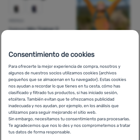
MOCHILA
Salewa
Mtn Trainer 2
25
170,00
€
Consentimiento de cookies
144,99
€
Añadir 'Mochila Salewa Mtn Trainer 2 25' a la comparaci
Para ofrecerte la mejor experiencia de compra, nosotros y
algunos de nuestros socios utilizamos cookies (archivos
-19
%
-19
%
pequeños que se almacenan en tu navegador). Estas cookies
nos ayudan a recordar lo que tienes en tu cesta, cómo has
clasificado y filtrado tus productos, si has iniciado sesión,
etcétera. También evitan que te ofrezcamos publicidad
inadecuada y nos ayudan, por ejemplo, en los análisis que
utilizamos para seguir mejorando el sitio web.
Sin embargo, necesitamos tu consentimiento para procesarlas.
Te agradecemos que nos lo des y nos comprometemos a tratar
tus datos de forma responsable.