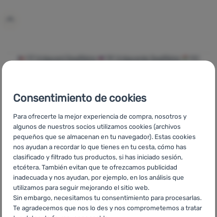
Contactos
Nuestra
historia
CZ
Vybavení SealSkinz
SK
Vybavenie SealSkinz
HU
Iniciar
SealSkinz Kempingfelszerelés
RO
Echipamente SealSkinz
UA
sesión /
Туристичне спорядження SealSkinz
BG
Оборудване
SealSkinz
HR
Oprema SealSkinz
PL
Wyposażenie SealSkinz
registrarse
Consentimiento de cookies
IT
Attrezzatura SealSkinz
FR
Équipements outdoor et
camping SealSkinz
AT
Ausrüstung SealSkinz
DE
Ausrüstung
Para ofrecerte la mejor experiencia de compra, nosotros y
SealSkinz
CH
Ausrüstung SealSkinz
algunos de nuestros socios utilizamos cookies (archivos
pequeños que se almacenan en tu navegador). Estas cookies
nos ayudan a recordar lo que tienes en tu cesta, cómo has
clasificado y filtrado tus productos, si has iniciado sesión,
etcétera. También evitan que te ofrezcamos publicidad
Todo está en
La más amplia
Asesoramos
inadecuada y nos ayudan, por ejemplo, en los análisis que
stock
selleción de
online y por
utilizamos para seguir mejorando el sitio web.
equipamiento
teléfono
Sin embargo, necesitamos tu consentimiento para procesarlas.
turístico
Te agradecemos que nos lo des y nos comprometemos a tratar