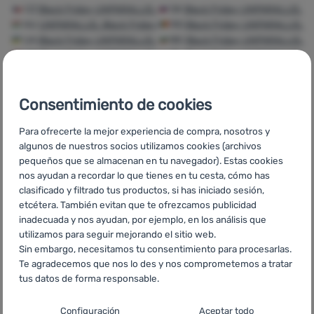
Contactos
CZ
Black Friday UNPARALLEL
SK
Black Friday UNPARALLEL
HU
UNPARALLEL Black Friday
RO
Black Friday UNPARALLEL
Nuestra
UA
Black Friday UNPARALLEL
BG
Black Friday UNPARALLEL
historia
HR
Black Friday UNPARALLEL
PL
Black Friday UNPARALLEL
IT
Black Friday UNPARALLEL
FR
Black Friday UNPARALLEL
AT
Black Friday UNPARALLEL
DE
Black Friday UNPARALLEL
Iniciar
Consentimiento de cookies
CH
Black Friday UNPARALLEL
sesión /
Para ofrecerte la mejor experiencia de compra, nosotros y
registrarse
algunos de nuestros socios utilizamos cookies (archivos
pequeños que se almacenan en tu navegador). Estas cookies
nos ayudan a recordar lo que tienes en tu cesta, cómo has
Todo está en
La más amplia
Asesoramos
clasificado y filtrado tus productos, si has iniciado sesión,
stock
selleción de
online y por
etcétera. También evitan que te ofrezcamos publicidad
equipamiento
teléfono
inadecuada y nos ayudan, por ejemplo, en los análisis que
turístico
utilizamos para seguir mejorando el sitio web.
Sin embargo, necesitamos tu consentimiento para procesarlas.
Te agradecemos que nos lo des y nos comprometemos a tratar
tus datos de forma responsable.
Configuración del consentimiento para las
Precios
Envío gratuito
En catorce
Configuración
Aceptar todo