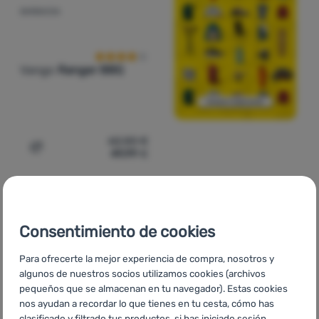
BARBACOA
Valoraciones de los clientes
Vango
Ranger BBQ
62,50
€
49,99
€
Añadir 'Barbacoa Vango Ranger BBQ' a la comparación
código: OUT10
código: OUT10
-20
%
-20
%
Consentimiento de cookies
Para ofrecerte la mejor experiencia de compra, nosotros y
algunos de nuestros socios utilizamos cookies (archivos
pequeños que se almacenan en tu navegador). Estas cookies
nos ayudan a recordar lo que tienes en tu cesta, cómo has
clasificado y filtrado tus productos, si has iniciado sesión,