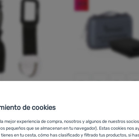
-51
%
TOALLA
Valoraciones de los clientes
Va
miento de cookies
 la mejor experiencia de compra, nosotros y algunos de nuestros socios
as
Warg
Soft 50x100 cm
vos pequeños que se almacenan en tu navegador). Estas cookies nos a
 tienes en tu cesta, cómo has clasificado y filtrado tus productos, si has