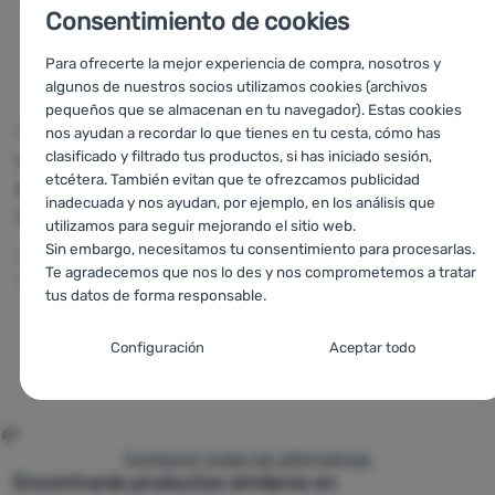
Consentimiento de cookies
Para ofrecerte la mejor experiencia de compra, nosotros y
algunos de nuestros socios utilizamos cookies (archivos
pequeños que se almacenan en tu navegador). Estas cookies
CAJA DE MERIENDA
CAJA DE MERIENDA
CAJA DE MERIENDA
nos ayudan a recordar lo que tienes en tu cesta, cómo has
clasificado y filtrado tus productos, si has iniciado sesión,
s
Mepal
Campus
Mepal
Campus
Mepal
Campu
etcétera. También evitan que te ofrezcamos publicidad
Paw Patrol Girls
Princess 750 ml
Paw Patrol 75
inadecuada y nos ayudan, por ejemplo, en los análisis que
750ml
ml
utilizamos para seguir mejorando el sitio web.
Volumen del
Sin embargo, necesitamos tu consentimiento para procesarlas.
contenedor:
750 ml
Volumen del
Volumen del
Te agradecemos que nos lo des y nos comprometemos a tratar
contenedor:
750 ml
contenedor:
750 
tus datos de forma responsable.
Configuración del consentimiento para las
Configuración
Aceptar todo
categorías de cookies
13,76
€
14,00
€
14,0
Comparar
Comparar
Comparar
Técnicas
Técnicas
-
sin estas cookies nuestro sitio web no funcionará
.
SIEMPRE ACTIVAS
Comparar todas las alternativas
Encontrarás productos similares en
Las cookies técnicas permiten la navegación por la cesta de la