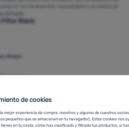
a países en vías de desarrollo, recomendamos un sistema de
er S3 Foam
).
 Filter Black:
or eficacia
00 l de agua
ajita
tro de agua. ¿Qué tal?
miento de cookies
yer
 la mejor experiencia de compra, nosotros y algunos de nuestros socios
vos pequeños que se almacenan en tu navegador). Estas cookies nos a
 tienes en tu cesta, cómo has clasificado y filtrado tus productos, si has