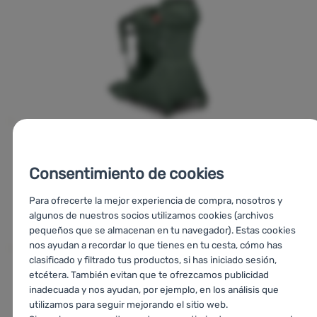
Consentimiento de cookies
Para ofrecerte la mejor experiencia de compra, nosotros y
algunos de nuestros socios utilizamos cookies (archivos
pequeños que se almacenan en tu navegador). Estas cookies
nos ayudan a recordar lo que tienes en tu cesta, cómo has
clasificado y filtrado tus productos, si has iniciado sesión,
etcétera. También evitan que te ofrezcamos publicidad
inadecuada y nos ayudan, por ejemplo, en los análisis que
utilizamos para seguir mejorando el sitio web.