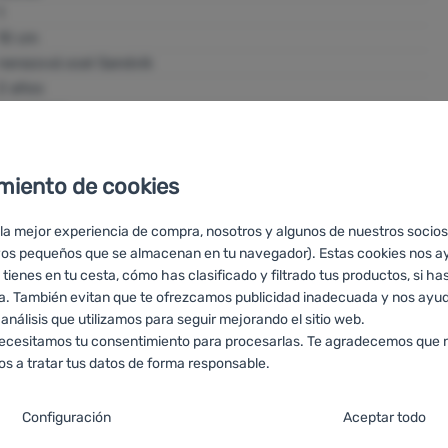
1
10 cm
nerezová ocel Sandvik
2 años
76009313
3123840012334
miento de cookies
 la mejor experiencia de compra, nosotros y algunos de nuestros socios
vos pequeños que se almacenan en tu navegador). Estas cookies nos a
 tienes en tu cesta, cómo has clasificado y filtrado tus productos, si has
o un precio asequible. Las navajas con
ra. También evitan que te ofrezcamos publicidad inadecuada y nos ayud
ad francesa de Saint-Jean-de-Maurienne, en
 análisis que utilizamos para seguir mejorando el sitio web.
tienen su sede en
Chambéry (Francia)
.
ecesitamos tu consentimiento para procesarlas. Te agradecemos que n
a tratar tus datos de forma responsable.
ión del consentimiento para las categorías de c
Configuración
Aceptar todo
estas cookies nuestro sitio web no funcionará
.