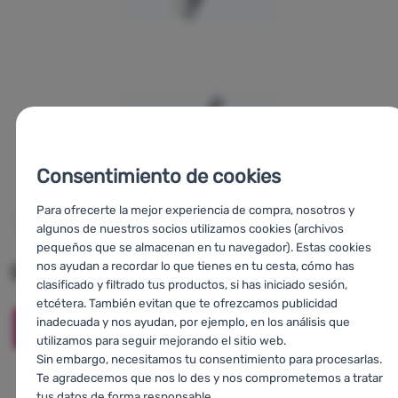
Consentimiento de cookies
Para ofrecerte la mejor experiencia de compra, nosotros y
Mostrar la gama de modelos
algunos de nuestros socios utilizamos cookies (archivos
pequeños que se almacenan en tu navegador). Estas cookies
nos ayudan a recordar lo que tienes en tu cesta, cómo has
Otras alternativas
clasificado y filtrado tus productos, si has iniciado sesión,
etcétera. También evitan que te ofrezcamos publicidad
código: OUT10
inadecuada y nos ayudan, por ejemplo, en los análisis que
-20
%
-19
%
utilizamos para seguir mejorando el sitio web.
-25
%
Sin embargo, necesitamos tu consentimiento para procesarlas.
Te agradecemos que nos lo des y nos comprometemos a tratar
tus datos de forma responsable.